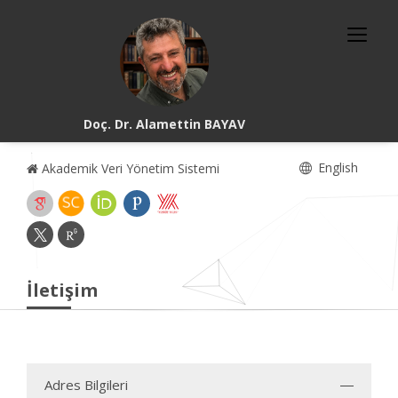
Doç. Dr. Alamettin BAYAV
English
Akademik Veri Yönetim Sistemi
İletişim
Adres Bilgileri