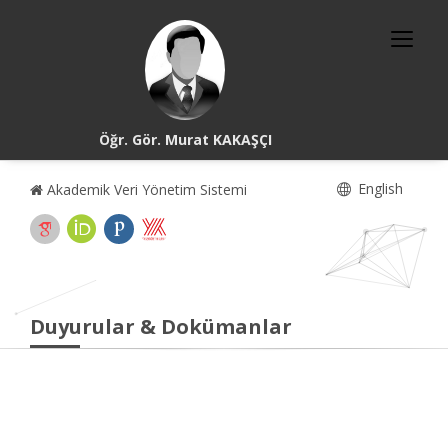
Öğr. Gör. Murat KAKAŞÇI
English
Akademik Veri Yönetim Sistemi
Duyurular & Dokümanlar