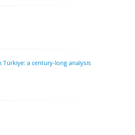
 Türkiye: a century-long analysis