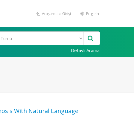
Araştırmacı Girişi
English
Detaylı Arama
nosis With Natural Language