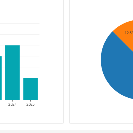
12.5
2024
2025