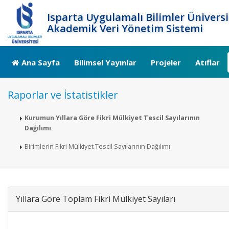
Isparta Uygulamalı Bilimler Üniversi
Akademik Veri Yönetim Sistemi
Ana Sayfa
Bilimsel Yayınlar
Projeler
Atıflar
Raporlar ve İstatistikler
Kurumun Yıllara Göre Fikri Mülkiyet Tescil Sayılarının
Dağılımı
Birimlerin Fikri Mülkiyet Tescil Sayılarının Dağılımı
Yıllara Göre Toplam Fikri Mülkiyet Sayıları