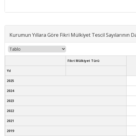
Kurumun Yıllara Göre Fikri Mülkiyet Tescil Sayılarının Da
Fikri Mülkiyet Türü
Yıl
2025
2024
2023
2022
2021
2019