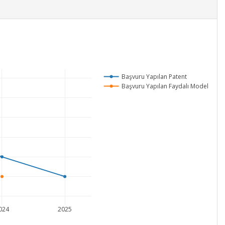
Başvuru Yapılan Patent
Başvuru Yapılan Faydalı Model
024
2025