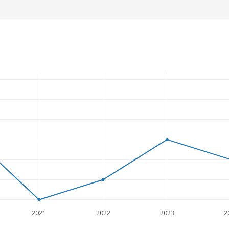
2021
2022
2023
2