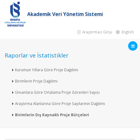
Akademik Veri Yönetim Sistemi
Araştırmacı Girişi
English
Raporlar ve İstatistikler
Kurumun Yıllara Göre Proje Dağılımı
Birimlerin Proje Dağılımı
Ünvanlara Göre Ortalama Proje Görevleri Sayısı
Araştırma Alanlarına Göre Proje Sayılarının Dağılımı
Birimlerin Dış Kaynaklı Proje Bütçeleri