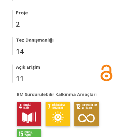
Proje
2
Tez Danışmanlığı
14
Açık Erişim
11
BM Sürdürülebilir Kalkınma Amaçları