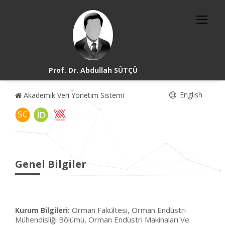
Prof. Dr. Abdullah SÜTÇÜ
English
Akademik Veri Yönetim Sistemi
Genel Bilgiler
Orman Fakültesi, Orman Endüstri
Kurum Bilgileri:
Mühendisliği Bölümü, Orman Endüstri Makinaları Ve