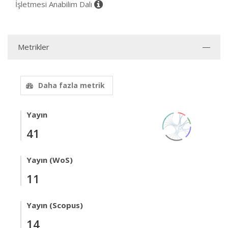
İşletmesi Anabilim Dalı
Metrikler
Daha fazla metrik
Yayın
41
Yayın (WoS)
11
Yayın (Scopus)
14