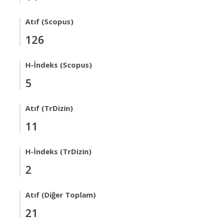
Atıf (Scopus)
126
H-İndeks (Scopus)
5
Atıf (TrDizin)
11
H-İndeks (TrDizin)
2
Atıf (Diğer Toplam)
21