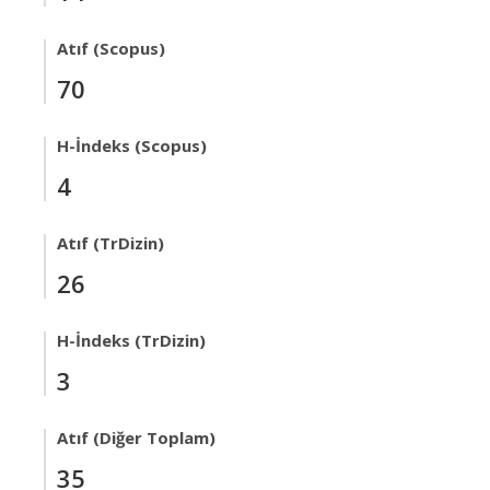
Atıf (Scopus)
70
H-İndeks (Scopus)
4
Atıf (TrDizin)
26
H-İndeks (TrDizin)
3
Atıf (Diğer Toplam)
35