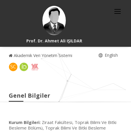
Prof. Dr. Ahmet Ali IŞILDAR
English
Akademik Veri Yönetim Sistemi
Genel Bilgiler
Ziraat Fakültesi, Toprak Bilimi Ve Bitki
Kurum Bilgileri:
Besleme Bölümü, Toprak Bilimi Ve Bitki Besleme