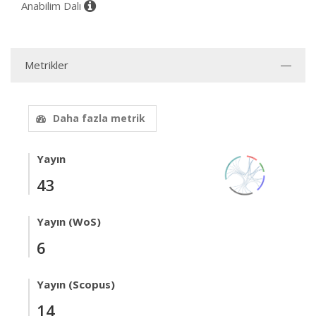
Anabilim Dalı
Metrikler
Daha fazla metrik
Yayın
43
Yayın (WoS)
6
Yayın (Scopus)
14