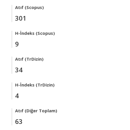
Atıf (Scopus)
301
H-İndeks (Scopus)
9
Atıf (TrDizin)
34
H-İndeks (TrDizin)
4
Atıf (Diğer Toplam)
63