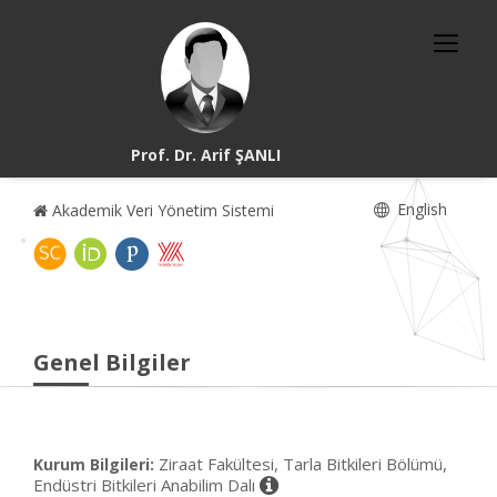
Prof. Dr. Arif ŞANLI
English
Akademik Veri Yönetim Sistemi
Genel Bilgiler
Ziraat Fakültesi, Tarla Bitkileri Bölümü,
Kurum Bilgileri:
Endüstri Bitkileri Anabilim Dalı