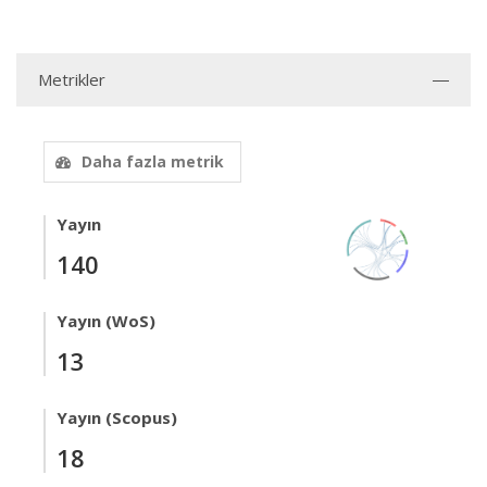
Metrikler
Daha fazla metrik
Yayın
140
Yayın (WoS)
13
Yayın (Scopus)
18