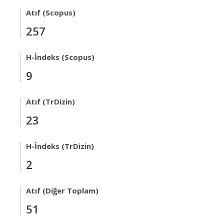
Atıf (Scopus)
257
H-İndeks (Scopus)
9
Atıf (TrDizin)
23
H-İndeks (TrDizin)
2
Atıf (Diğer Toplam)
51