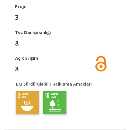
Proje
3
Tez Danışmanlığı
8
Açık Erişim
8
BM Sürdürülebilir Kalkınma Amaçları