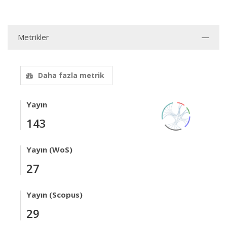
Metrikler
Daha fazla metrik
Yayın
143
Yayın (WoS)
27
Yayın (Scopus)
29