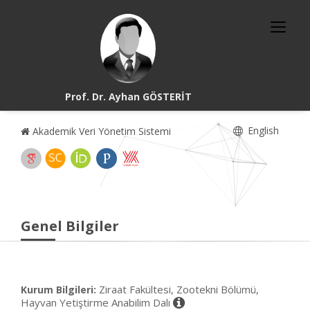
Prof. Dr. Ayhan GÖSTERİT
English
Akademik Veri Yönetim Sistemi
Genel Bilgiler
Ziraat Fakültesi, Zootekni Bölümü,
Kurum Bilgileri:
Hayvan Yetiştirme Anabilim Dalı