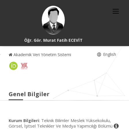
Öğr. Gör. Murat Fatih ECEVİT
English
Akademik Veri Yönetim Sistemi
Genel Bilgiler
Teknik Bilimler Meslek Yüksekokulu,
Kurum Bilgileri:
Görsel, İşitsel Teknikler Ve Medya Yapımcılığı Bölümü