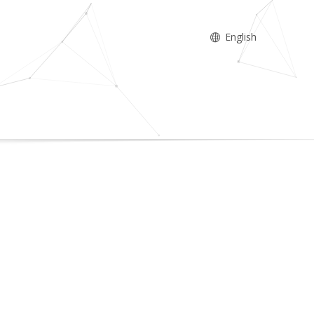
English