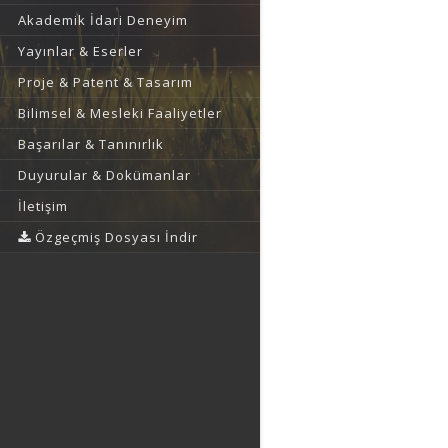
Akademik İdari Deneyim
Yayınlar & Eserler
Proje & Patent & Tasarım
Bilimsel & Mesleki Faaliyetler
Başarılar & Tanınırlık
Duyurular & Dokümanlar
İletişim
Özgeçmiş Dosyası İndir