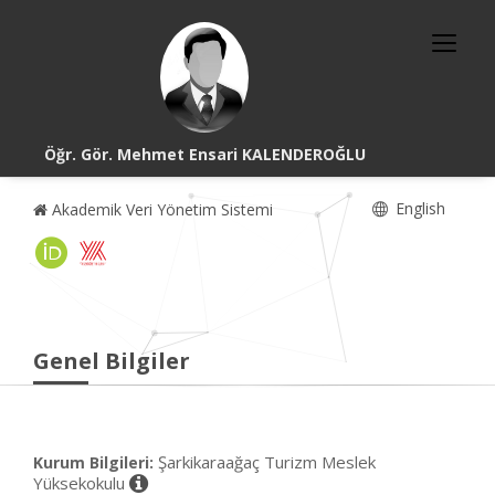
Öğr. Gör. Mehmet Ensari KALENDEROĞLU
English
Akademik Veri Yönetim Sistemi
Genel Bilgiler
Şarkikaraağaç Turizm Meslek
Kurum Bilgileri:
Yüksekokulu