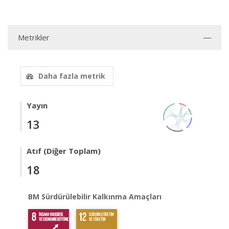
Metrikler
Daha fazla metrik
Yayın
13
Atıf (Diğer Toplam)
18
BM Sürdürülebilir Kalkınma Amaçları