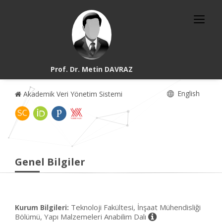
Prof. Dr. Metin DAVRAZ
English
Akademik Veri Yönetim Sistemi
Genel Bilgiler
Teknoloji Fakültesi, İnşaat Mühendisliği
Kurum Bilgileri:
Bölümü, Yapı Malzemeleri Anabilim Dalı