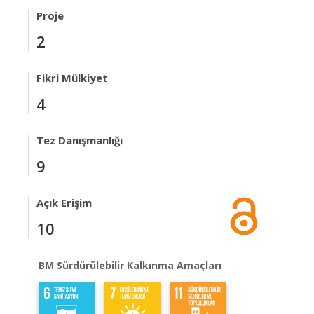
Proje
2
Fikri Mülkiyet
4
Tez Danışmanlığı
9
Açık Erişim
10
BM Sürdürülebilir Kalkınma Amaçları