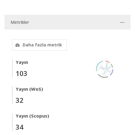
Metrikler
Daha fazla metrik
Yayın
103
Yayın (WoS)
32
Yayın (Scopus)
34