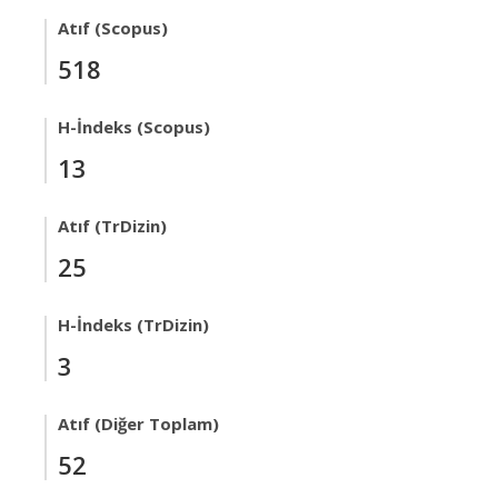
Atıf (Scopus)
518
H-İndeks (Scopus)
13
Atıf (TrDizin)
25
H-İndeks (TrDizin)
3
Atıf (Diğer Toplam)
52