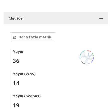
Metrikler
Daha fazla metrik
Yayın
36
Yayın (WoS)
14
Yayın (Scopus)
19