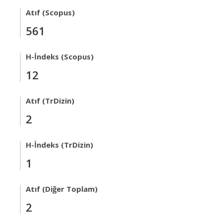
Atıf (Scopus)
561
H-İndeks (Scopus)
12
Atıf (TrDizin)
2
H-İndeks (TrDizin)
1
Atıf (Diğer Toplam)
2