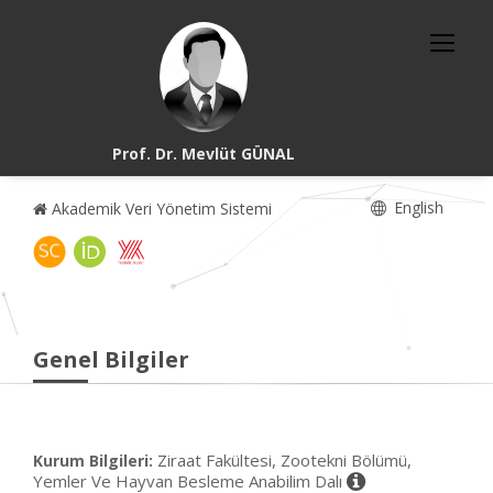
Prof. Dr. Mevlüt GÜNAL
English
Akademik Veri Yönetim Sistemi
Genel Bilgiler
Ziraat Fakültesi, Zootekni Bölümü,
Kurum Bilgileri:
Yemler Ve Hayvan Besleme Anabilim Dalı