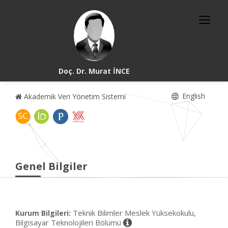
Doç. Dr. Murat İNCE
English
Akademik Veri Yönetim Sistemi
Genel Bilgiler
Teknik Bilimler Meslek Yüksekokulu,
Kurum Bilgileri:
Bilgisayar Teknolojileri Bölümü