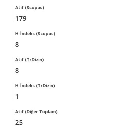
Atıf (Scopus)
179
H-İndeks (Scopus)
8
Atıf (TrDizin)
8
H-İndeks (TrDizin)
1
Atıf (Diğer Toplam)
25