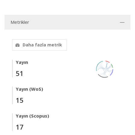
Metrikler
Daha fazla metrik
Yayın
51
Yayın (WoS)
15
Yayın (Scopus)
17