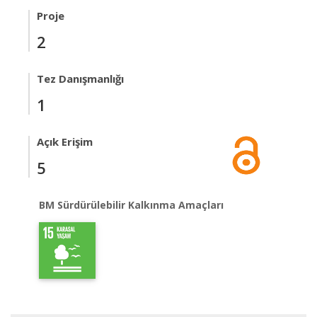
Proje
2
Tez Danışmanlığı
1
Açık Erişim
5
BM Sürdürülebilir Kalkınma Amaçları