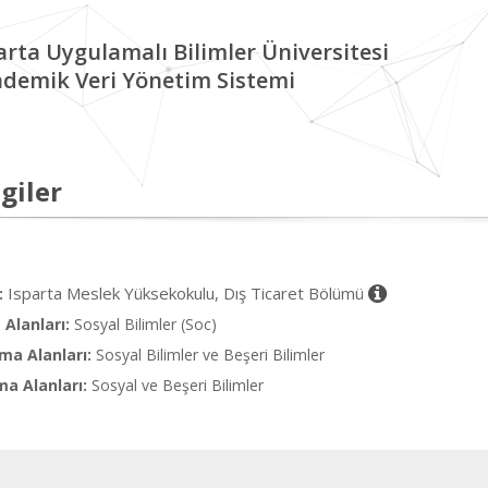
arta Uygulamalı Bilimler Üniversitesi
demik Veri Yönetim Sistemi
giler
Isparta Meslek Yüksekokulu, Dış Ticaret Bölümü
:
Alanları:
Sosyal Bilimler (Soc)
ma Alanları:
Sosyal Bilimler ve Beşeri Bilimler
ma Alanları:
Sosyal ve Beşeri Bilimler