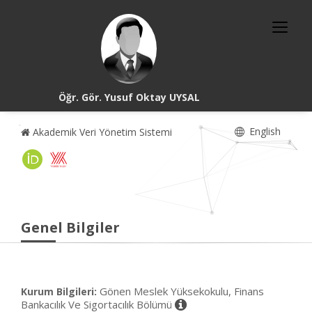
Öğr. Gör. Yusuf Oktay UYSAL
English
Akademik Veri Yönetim Sistemi
Genel Bilgiler
Gönen Meslek Yüksekokulu, Finans
Kurum Bilgileri:
Bankacılık Ve Sigortacılık Bölümü