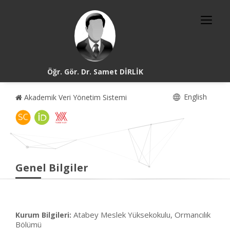
Öğr. Gör. Dr. Samet DİRLİK
English
Akademik Veri Yönetim Sistemi
Genel Bilgiler
Atabey Meslek Yüksekokulu, Ormancılık
Kurum Bilgileri:
Bölümü