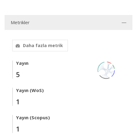
Metrikler
Daha fazla metrik
Yayın
5
Yayın (WoS)
1
Yayın (Scopus)
1