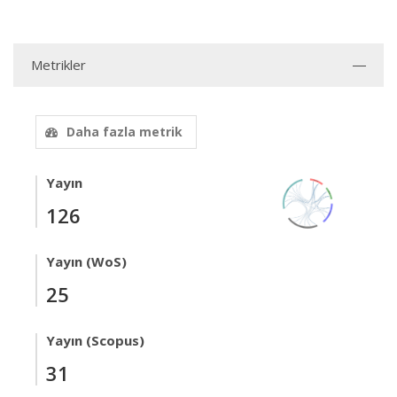
Metrikler
Daha fazla metrik
Yayın
126
Yayın (WoS)
25
Yayın (Scopus)
31