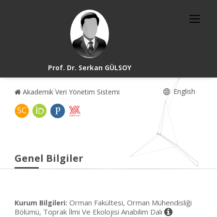
Prof. Dr. Serkan GÜLSOY
English
Akademik Veri Yönetim Sistemi
Genel Bilgiler
Orman Fakültesi, Orman Mühendisliği
Kurum Bilgileri:
Bölümü, Toprak İlmi Ve Ekolojisi Anabilim Dalı