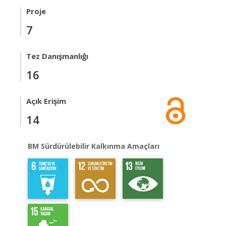
Proje
7
Tez Danışmanlığı
16
Açık Erişim
14
BM Sürdürülebilir Kalkınma Amaçları