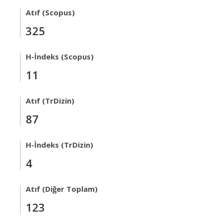
Atıf (Scopus)
325
H-İndeks (Scopus)
11
Atıf (TrDizin)
87
H-İndeks (TrDizin)
4
Atıf (Diğer Toplam)
123