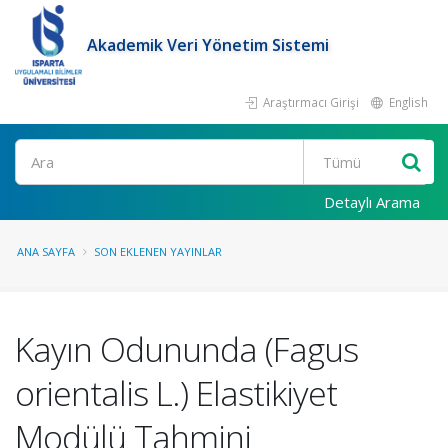
Akademik Veri Yönetim Sistemi
Araştırmacı Girişi
English
Ara
Detaylı Arama
ANA SAYFA
SON EKLENEN YAYINLAR
Kayın Odununda (Fagus
orientalis L.) Elastikiyet
Modülü Tahmini