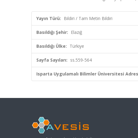
Yayın Türü:
Bildiri / Tam Metin Bildiri
Basıldığı Şehir:
Elazığ
Basıldığı Ülke:
Türkiye
Sayfa Sayıları:
ss.559-564
Isparta Uygulamalı Bilimler Üniversitesi Adresl