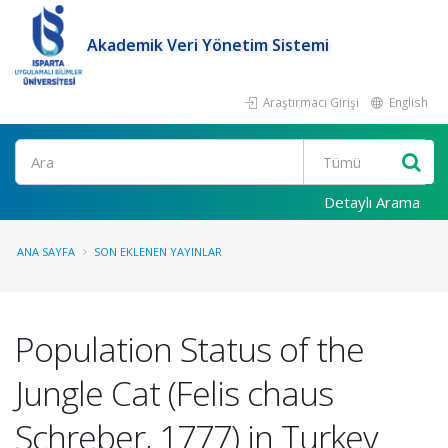
Akademik Veri Yönetim Sistemi
Araştırmacı Girişi
English
Ara
Detaylı Arama
ANA SAYFA
SON EKLENEN YAYINLAR
Population Status of the
Jungle Cat (Felis chaus
Schreber, 1777) in Turkey