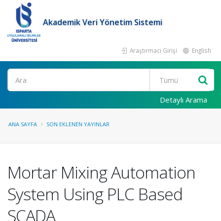
Akademik Veri Yönetim Sistemi
Araştırmacı Girişi
English
Ara
Detaylı Arama
ANA SAYFA
SON EKLENEN YAYINLAR
Mortar Mixing Automation
System Using PLC Based
SCADA