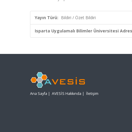
Yayın Türü:
Bildiri / Özet Bildiri
Isparta Uygulamalı Bilimler Üniversitesi Adresl
Ana Sayfa
|
AVESİS Hakkında
|
İletişim