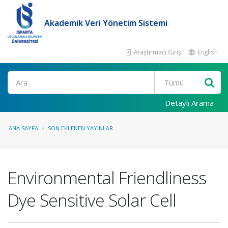
Akademik Veri Yönetim Sistemi
Araştırmacı Girişi
English
Ara
Detaylı Arama
ANA SAYFA
SON EKLENEN YAYINLAR
Environmental Friendliness
Dye Sensitive Solar Cell