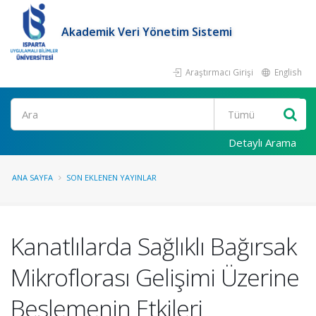
Akademik Veri Yönetim Sistemi
Araştırmacı Girişi
English
Ara
Detaylı Arama
ANA SAYFA
SON EKLENEN YAYINLAR
Kanatlılarda Sağlıklı Bağırsak
Mikroflorası Gelişimi Üzerine
Beslemenin Etkileri