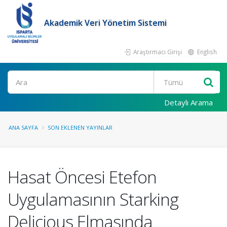
Akademik Veri Yönetim Sistemi
Araştırmacı Girişi
English
Ara
Detaylı Arama
ANA SAYFA
SON EKLENEN YAYINLAR
Hasat Öncesi Etefon
Uygulamasının Starking
Delicious Elmasında