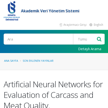
Akademik Veri Yönetim Sistemi
Araştırmacı Girişi
English
Ara
Detaylı Arama
ANA SAYFA
SON EKLENEN YAYINLAR
Artificial Neural Networks for
Evaluation of Carcass and
Meat Quality.