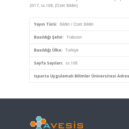
2017, ss.108, (Özet Bildiri)
Yayın Türü:
Bildiri / Özet Bildiri
Basıldığı Şehir:
Trabzon
Basıldığı Ülke:
Türkiye
Sayfa Sayıları:
ss.108
Isparta Uygulamalı Bilimler Üniversitesi Adresl