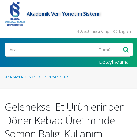
Akademik Veri Yönetim Sistemi
Araştırmacı Girişi
English
Ara
Detaylı Arama
ANA SAYFA
SON EKLENEN YAYINLAR
Geleneksel Et Ürünlerinden
Döner Kebap Üretiminde
Somon Balığı Kullanım