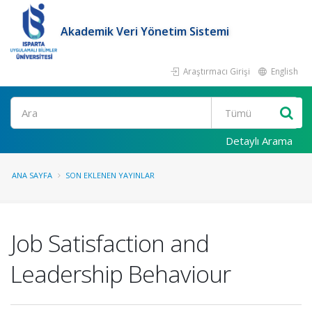
Akademik Veri Yönetim Sistemi
Araştırmacı Girişi
English
Ara
Detaylı Arama
ANA SAYFA
SON EKLENEN YAYINLAR
Job Satisfaction and
Leadership Behaviour