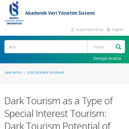
Akademik Veri Yönetim Sistemi
Araştırmacı Girişi
English
Ara
Detaylı Arama
ANA SAYFA
SON EKLENEN YAYINLAR
Dark Tourism as a Type of
Special Interest Tourism:
Dark Tourism Potential of