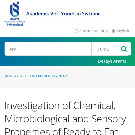
Akademik Veri Yönetim Sistemi
Araştırmacı Girişi
English
Ara
Detaylı Arama
ANA SAYFA
SON EKLENEN YAYINLAR
Investigation of Chemical,
Microbiological and Sensory
Properties of Ready to Eat