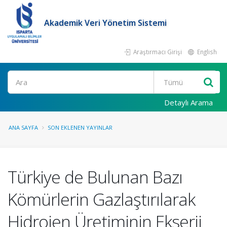
Akademik Veri Yönetim Sistemi
Araştırmacı Girişi
English
Ara
Detaylı Arama
ANA SAYFA
SON EKLENEN YAYINLAR
Türkiye de Bulunan Bazı
Kömürlerin Gazlaştırılarak
Hidrojen Üretiminin Ekserji