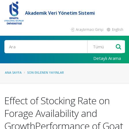
Akademik Veri Yönetim Sistemi
Araştırmacı Girişi
English
Ara
Detaylı Arama
ANA SAYFA
SON EKLENEN YAYINLAR
Effect of Stocking Rate on
Forage Availability and
GrowthPerformance of Goat