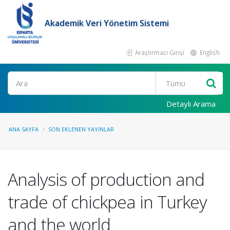
Akademik Veri Yönetim Sistemi
Araştırmacı Girişi
English
Ara
Detaylı Arama
ANA SAYFA
SON EKLENEN YAYINLAR
Analysis of production and
trade of chickpea in Turkey
and the world