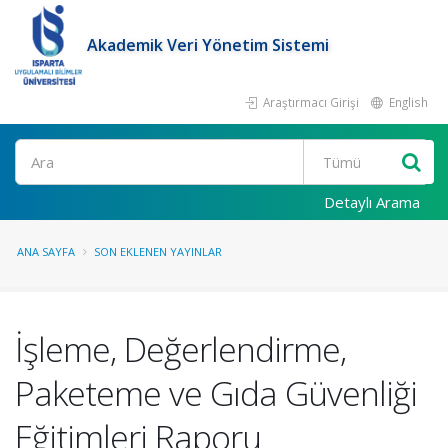
Akademik Veri Yönetim Sistemi
Araştırmacı Girişi
English
Ara
Detaylı Arama
ANA SAYFA
SON EKLENEN YAYINLAR
İşleme, Değerlendirme,
Paketeme ve Gıda Güvenliği
Eğitimleri Raporu