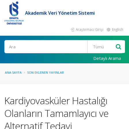
Akademik Veri Yönetim Sistemi
Araştırmacı Girişi
English
Ara
Detaylı Arama
ANA SAYFA
SON EKLENEN YAYINLAR
Kardiyovasküler Hastalığı
Olanların Tamamlayıcı ve
Alternatif Tedavi