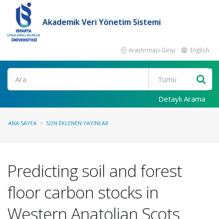
Akademik Veri Yönetim Sistemi
Araştırmacı Girişi
English
Ara
Detaylı Arama
ANA SAYFA
SON EKLENEN YAYINLAR
Predicting soil and forest
floor carbon stocks in
Western Anatolian Scots