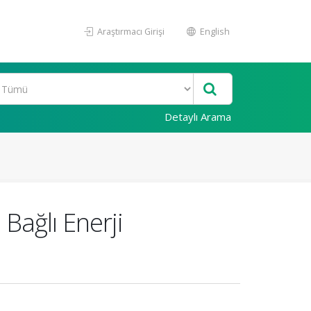
Araştırmacı Girişi
English
Detaylı Arama
Bağlı Enerji