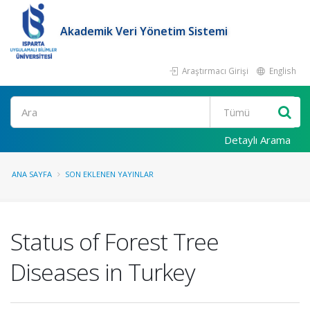
Akademik Veri Yönetim Sistemi
Araştırmacı Girişi
English
Ara
Detaylı Arama
ANA SAYFA
SON EKLENEN YAYINLAR
Status of Forest Tree
Diseases in Turkey