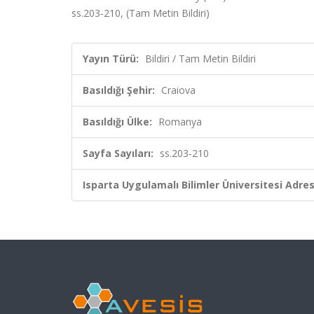
ss.203-210, (Tam Metin Bildiri)
Yayın Türü:
Bildiri / Tam Metin Bildiri
Basıldığı Şehir:
Craiova
Basıldığı Ülke:
Romanya
Sayfa Sayıları:
ss.203-210
Isparta Uygulamalı Bilimler Üniversitesi Adresl