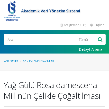
Akademik Veri Yönetim Sistemi
Araştırmacı Girişi
English
Ara
Detaylı Arama
ANA SAYFA
SON EKLENEN YAYINLAR
Yağ Gülü Rosa damescena
Mill nün Çelikle Çoğaltılması