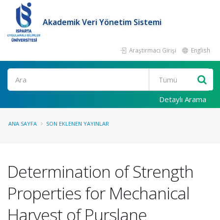
Akademik Veri Yönetim Sistemi
Araştırmacı Girişi
English
Ara
Detaylı Arama
ANA SAYFA
SON EKLENEN YAYINLAR
Determination of Strength
Properties for Mechanical
Harvest of Purslane