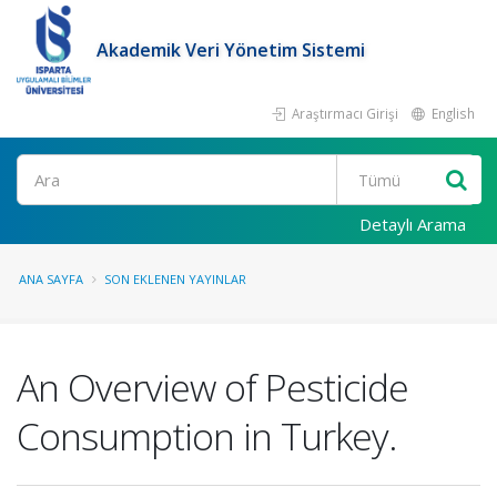
Akademik Veri Yönetim Sistemi
Araştırmacı Girişi
English
Ara
Detaylı Arama
ANA SAYFA
SON EKLENEN YAYINLAR
An Overview of Pesticide
Consumption in Turkey.