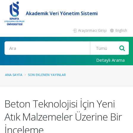
Akademik Veri Yönetim Sistemi
Araştırmacı Girişi
English
Ara
Detaylı Arama
ANA SAYFA
SON EKLENEN YAYINLAR
Beton Teknolojisi İçin Yeni
Atık Malzemeler Üzerine Bir
İnceleme