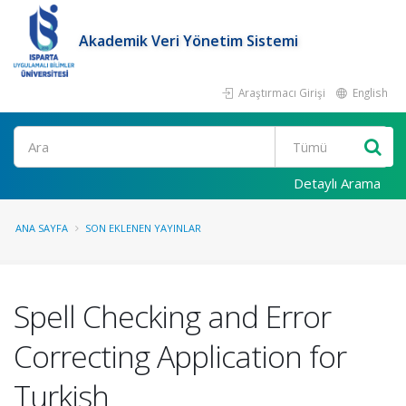
Akademik Veri Yönetim Sistemi
Araştırmacı Girişi
English
Ara
Detaylı Arama
ANA SAYFA
SON EKLENEN YAYINLAR
Spell Checking and Error
Correcting Application for
Turkish