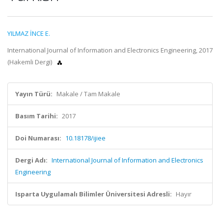
YILMAZ İNCE E.
International Journal of Information and Electronics Engineering, 2017
(Hakemli Dergi)
Yayın Türü:
Makale / Tam Makale
Basım Tarihi:
2017
Doi Numarası:
10.18178/ijiee
Dergi Adı:
International Journal of Information and Electronics
Engineering
Isparta Uygulamalı Bilimler Üniversitesi Adresli:
Hayır