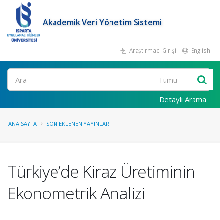
Akademik Veri Yönetim Sistemi
Araştırmacı Girişi
English
Ara
Detaylı Arama
ANA SAYFA
SON EKLENEN YAYINLAR
Türkiye’de Kiraz Üretiminin
Ekonometrik Analizi