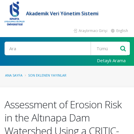
Akademik Veri Yönetim Sistemi
Araştırmacı Girişi
English
Ara
Detaylı Arama
ANA SAYFA
SON EKLENEN YAYINLAR
Assessment of Erosion Risk
in the Altınapa Dam
Watershed Using a CRITIC-