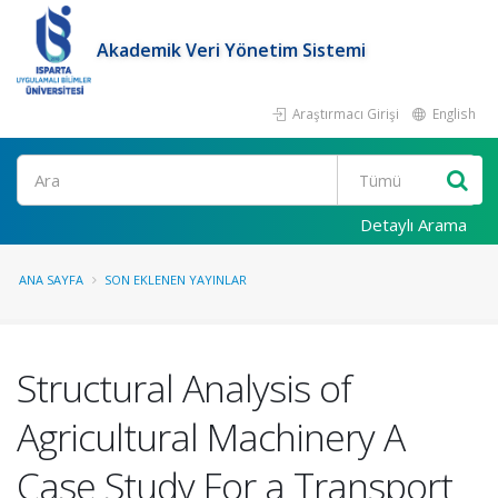
Akademik Veri Yönetim Sistemi
Araştırmacı Girişi
English
Ara
Detaylı Arama
ANA SAYFA
SON EKLENEN YAYINLAR
Structural Analysis of
Agricultural Machinery A
Case Study For a Transport